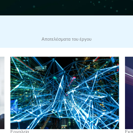
Αποτελέσματα του έργου
Εργαλεία
Εκπ