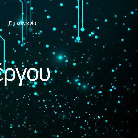
Επικοινωνία
έργου