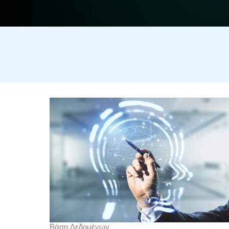
Βάση Δεδομένων