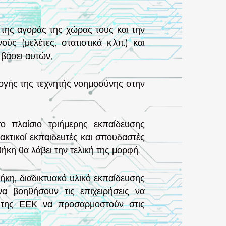
 της αγοράς της χώρας τους και την
 (μελέτες, στατιστικά κ.λπ.) και
 βάσει αυτών,
μογής της τεχνητής νοημοσύνης στην
ο πλαίσιο τριήμερης εκπαίδευσης
κτικοί εκπαιδευτές και σπουδαστές
κη θα λάβει την τελική της μορφή.
ήκη, διαδικτυακό υλικό εκπαίδευσης
να βοηθήσουν τις επιχειρήσεις να
ς της ΕΕΚ να προσαρμοστούν στις