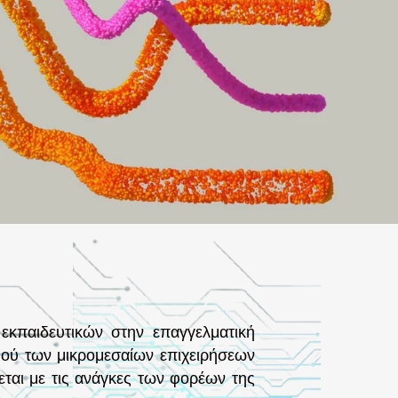
κπαιδευτικών στην επαγγελματική
μού των μικρομεσαίων επιχειρήσεων
ται με τις ανάγκες των φορέων της