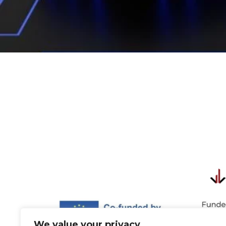
We value your privacy