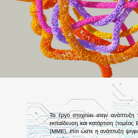
Το έργο στοχεύει στην ανάπτυξη
εκπαίδευση και κατάρτιση (τομέας
(ΜΜΕ), έτσι ώστε η ανάπτυξη ψηφι