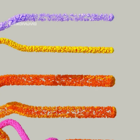
Επικοινωνία