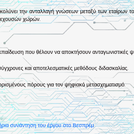
υκολύνει την ανταλλαγή γνώσεων μεταξύ των εταίρων το
ετεχουσών χωρών.
κπαίδευση που θέλουν να αποκτήσουν ανταγωνιστικές ψη
ύγχρονες και αποτελεσματικές μεθόδους διδασκαλίας.
ιορισμένους πόρους για τον ψηφιακό μετασχηματισμό.
τήρια συνάντηση του έργου στο Βεσπρέμ