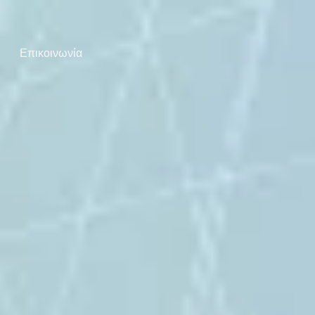
Επικοινωνία