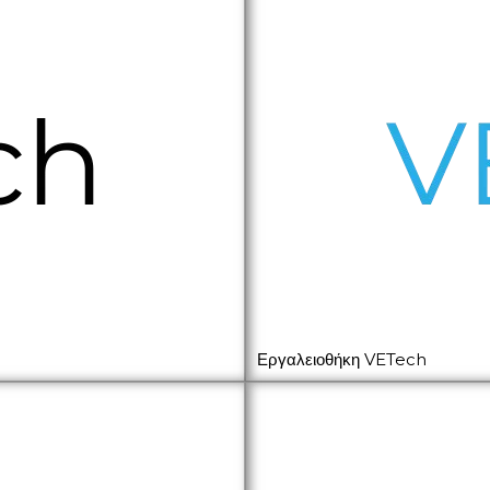
Εργαλειοθήκη VETech