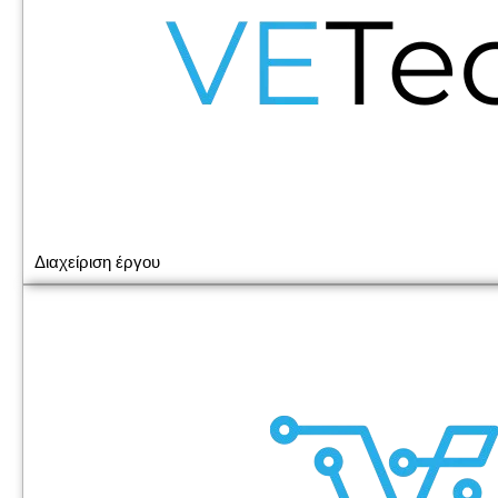
Διαχείριση έργου