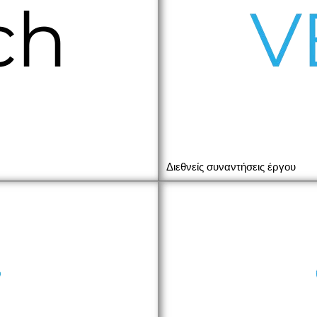
Διεθνείς συναντήσεις έργου