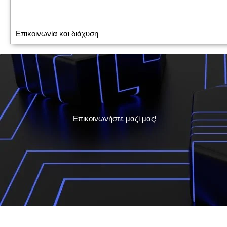
Επικοινωνία και διάχυση
Επικοινωνήστε μαζί μας!