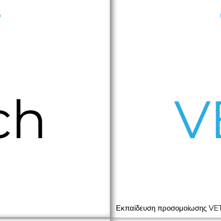
Εκπαίδευση προσομοίωσης VE