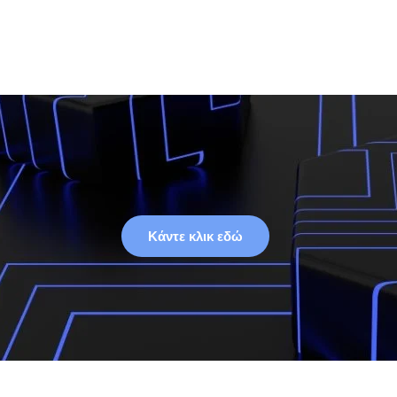
Κάντε κλικ εδώ