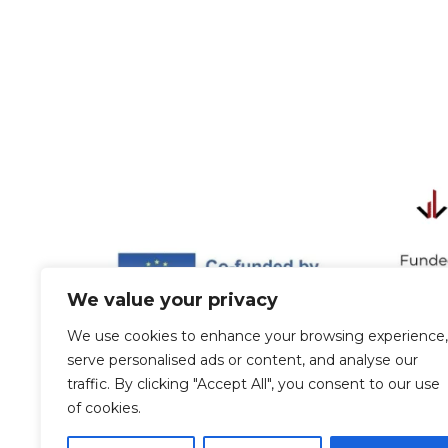
We value your privacy
We use cookies to enhance your browsing experience,
serve personalised ads or content, and analyse our
traffic. By clicking "Accept All", you consent to our use
of cookies.